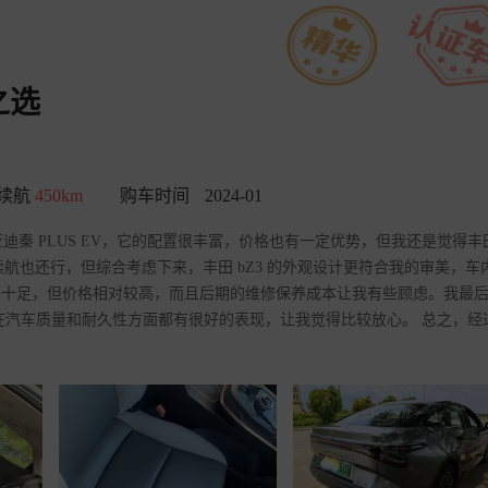
之选
续航
450km
购车时间
2024-01
迪秦 PLUS EV，它的配置很丰富，价格也有一定优势，但我还是觉得丰
续航也还行，但综合考虑下来，丰田 bZ3 的外观设计更符合我的审美，车
科技感十足，但价格相对较高，而且后期的维修保养成本让我有些顾虑。我最
来在汽车质量和耐久性方面都有很好的表现，让我觉得比较放心。 总之，经