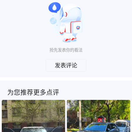
抢先发表你的看法
发表评论
为您推荐更多点评