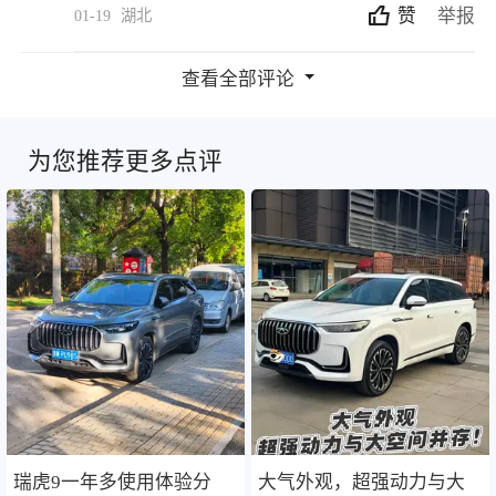
赞
举报
01-19
湖北
查看全部评论
为您推荐更多点评
瑞虎9一年多使用体验分
大气外观，超强动力与大