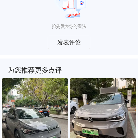
抢先发表你的看法
发表评论
为您推荐更多点评