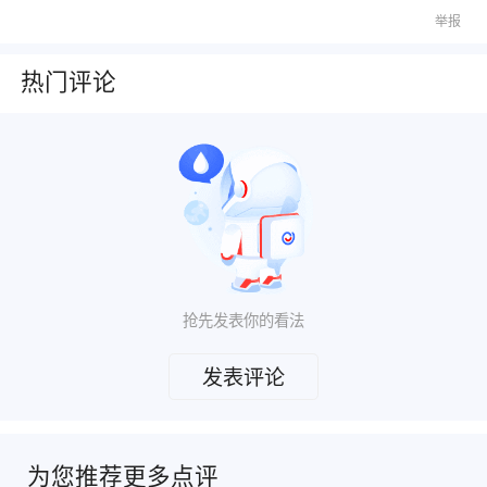
举报
热门评论
抢先发表你的看法
发表评论
为您推荐更多点评