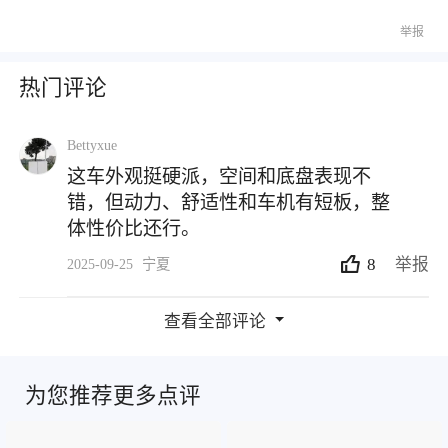
举报
热门评论
Bettyxue
这车外观挺硬派，空间和底盘表现不
错，但动力、舒适性和车机有短板，整
体性价比还行。
8
举报
2025-09-25
宁夏
查看全部评论
为您推荐更多点评