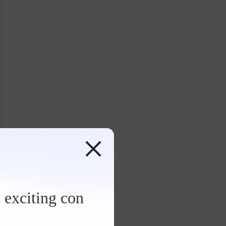
 exciting con