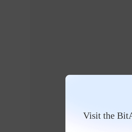
Visit the Bi