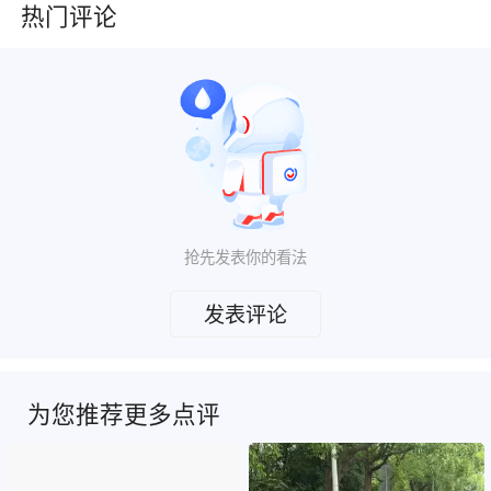
热门评论
抢先发表你的看法
发表评论
为您推荐更多点评