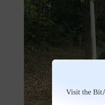
Visit the Bi