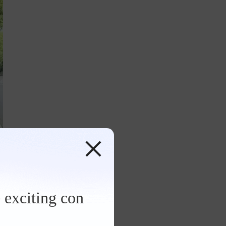
 exciting con