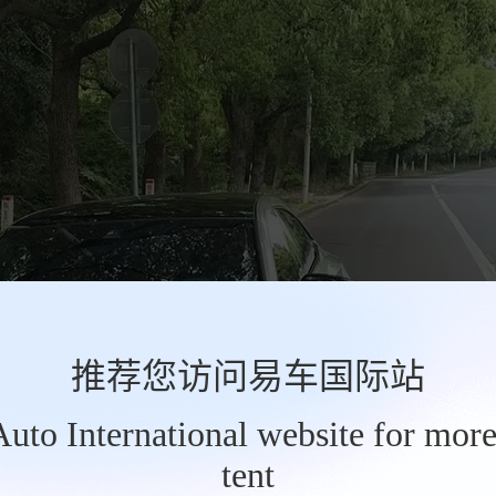
推荐您访问易车国际站
tAuto International website for more
tent